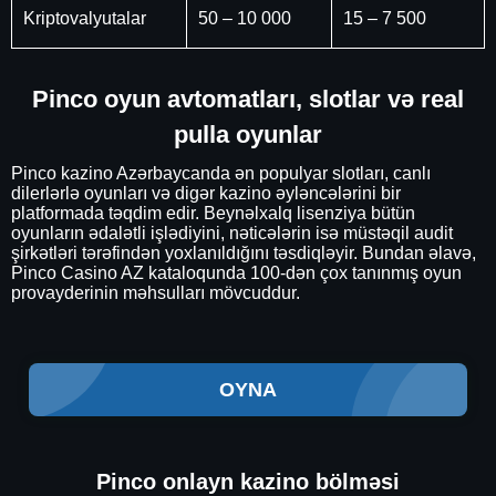
Kriptovalyutalar
50 – 10 000
15 – 7 500
Pinco oyun avtomatları, slotlar və real
pulla oyunlar
Pinco kazino Azərbaycanda ən populyar slotları, canlı
dilerlərlə oyunları və digər kazino əyləncələrini bir
platformada təqdim edir. Beynəlxalq lisenziya bütün
oyunların ədalətli işlədiyini, nəticələrin isə müstəqil audit
şirkətləri tərəfindən yoxlanıldığını təsdiqləyir. Bundan əlavə,
Pinco Casino AZ kataloqunda 100-dən çox tanınmış oyun
provayderinin məhsulları mövcuddur.
OYNA
Pinco onlayn kazino bölməsi