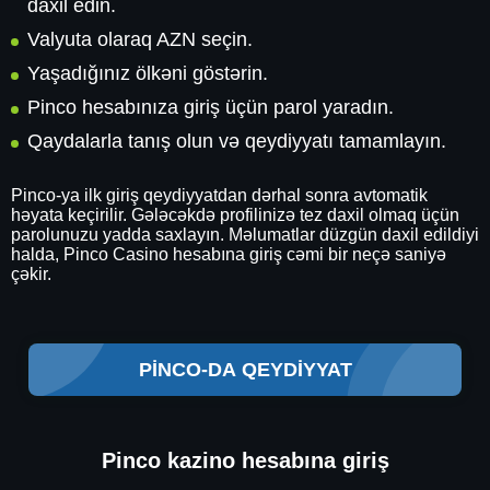
daxil edin.
Valyuta olaraq AZN seçin.
Yaşadığınız ölkəni göstərin.
Pinco hesabınıza giriş üçün parol yaradın.
Qaydalarla tanış olun və qeydiyyatı tamamlayın.
Pinco-ya ilk giriş qeydiyyatdan dərhal sonra avtomatik
həyata keçirilir. Gələcəkdə profilinizə tez daxil olmaq üçün
parolunuzu yadda saxlayın. Məlumatlar düzgün daxil edildiyi
halda, Pinco Casino hesabına giriş cəmi bir neçə saniyə
çəkir.
PINCO-DA QEYDIYYAT
Pinco kazino hesabına giriş