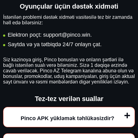
Oyunçular üçün dəstək xidməti
İstənilən problemi dəstək xidməti vasitəsilə tez bir zamanda
həll edə bilərsiniz:
Elektron poçt:
support@pinco.win
.
Saytda və ya tətbiqdə 24/7 onlayn çat.
Siz kazinoya giriş, Pinco bonusları və onların şərtləri ilə
bağlı istənilən sualı verə bilərsiniz. Sizə 1 dəqiqə ərzində
cavab veriləcək. Pinco AZ Telegram kanalına abunə olun və
bonuslar, promokodlar, uduş kampaniyaları, giriş üçün aktual
sayt ünvanı və rəsmi mənbələrdən digər yenilikləri izləyin.
Tez-tez verilən suallar
Pinco APK yükləmək təhlükəsizdir?