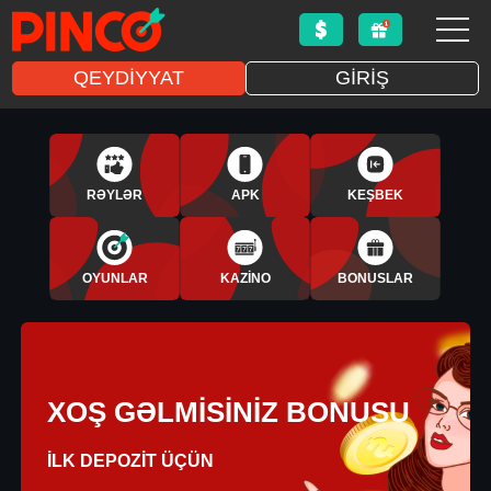
QEYDIYYAT
GIRIŞ
1XBET
APLICATIVO
RƏYLƏR
APK
KEŞBEK
BONUS
OYUNLAR
KAZİNO
BONUSLAR
XOŞ GƏLMİSİNİZ BONUSU
İLK DEPOZİT ÜÇÜN