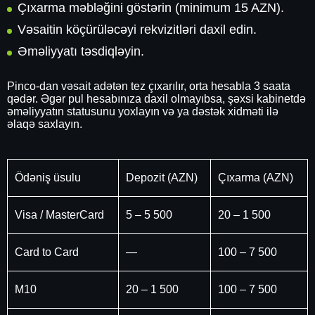
Çıxarma məbləğini göstərin (minimum 15 AZN).
Vəsaitin köçürüləcəyi rekvizitləri daxil edin.
Əməliyyatı təsdiqləyin.
Pinco-dan vəsait adətən tez çıxarılır, orta hesabla 3 saata
qədər. Əgər pul hesabınıza daxil olmayıbsa, şəxsi kabinetdə
əməliyyatın statusunu yoxlayın və ya dəstək xidməti ilə
əlaqə saxlayın.
Ödəniş üsulu
Depozit (AZN)
Çıxarma (AZN)
Visa / MasterCard
5 – 5 500
20 – 1 500
Card to Card
—
100 – 7 500
M10
20 – 1 500
100 – 7 500